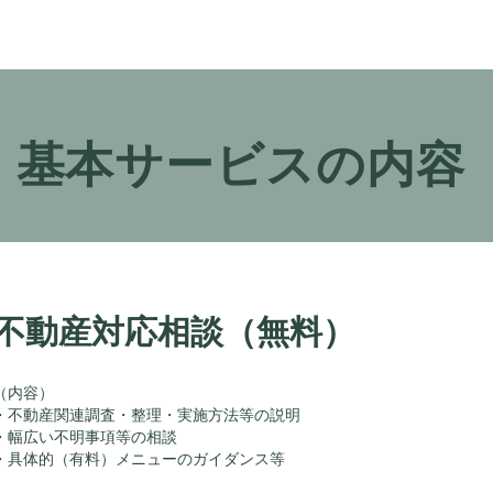
基本サービスの内容
​不動産対応相談（無料）
（内容）
・不動産関連調査・整理・実施方法等の説明
・幅広い不明事項等の相談
・具体的（有料）メニューのガイダンス等