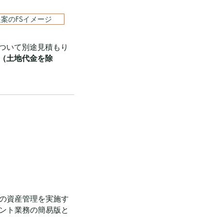
案のFSイメージ
ついて別途見積もり
（土地代金を除
の資産管理を実施す
ント業務の簡易版と