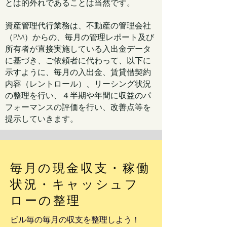
とは的外れであることは当然です。
資産管理代行業務は、不動産の管理会社
（PM）からの、毎月の管理レポート及び
所有者が直接実施している入出金データ
に基づき、ご依頼者に代わって、以下に
示すように、毎月の入出金、賃貸借契約
内容（レントロール）、リーシング状況
の整理を行い、４半期や年間に収益のパ
フォーマンスの評価を行い、改善点等を
提示していきます。
毎月の現金収支・稼働
状況・キャッシュフ
ローの整理
ビル毎の毎月の収支を整理しよう！