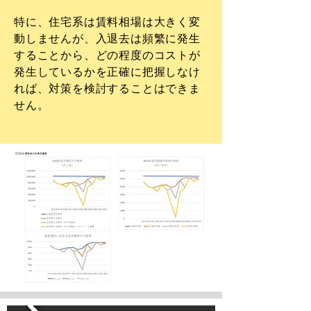
​特に、住宅系は賃料相場は大きく変
動しませんが、入退去は頻繁に発生
することから、どの程度のコストが
発生しているかを正確に把握しなけ
れば、対策を検討することはできま
せん。