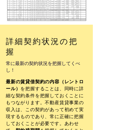
詳細契約状況の把
握
常に最新の契約状況を把握してくべ
し！
最新の賃貸借契約の内容（レントロ
ール）
を把握することは、同時に詳
細な契約条件を把握しておくことに
もつながります。不動産賃貸事業の
収入は、この契約があって初めて実
現するものであり、常に正確に把握
しておくことが必要です。あわせ